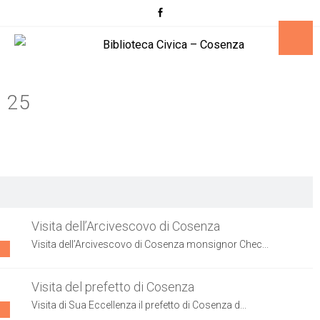
25
Visita dell’Arcivescovo di Cosenza
Visita dell’Arcivescovo di Cosenza monsignor Chec...
Visita del prefetto di Cosenza
Visita di Sua Eccellenza il prefetto di Cosenza d...