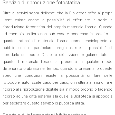
Servizio di riproduzione fotostatica
Oltre ai servizi sopra delineati che la Biblioteca offre ai propri
utenti esiste anche la possibilità di effettuare in sede la
riproduzione fotostatica del proprio materiale librario. Quando
ad esempio un libro non può essere concesso in prestito in
quanto trattasi di materiale librario come enciclopedie o
pubblicazioni di particolare pregio, esiste la possibilità di
riprodurlo sul posto. Di solito ciò avviene regolamentato in
quanto il materiale librario si presenta in qualche modo
deteriorato o abraso nel tempo; quando si presentano queste
specifiche condizioni esiste la possibilità di fare delle
fotocopie, autorizzate caso per caso, o in ultima analisi di fare
ricorso alla riproduzione digitale sia in modo proprio o facendo
ricorso ad una ditta esterna alla quale la Biblioteca si appoggia
per espletare questo servizio di pubblica utilità.