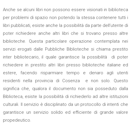
Anche se alcuni libri non possono essere visionati in biblioteca
per problemi di spazio non potendo la stessa contenere tutti i
libri pubblicati, esiste anche la possibilità da parte dell’utente di
poter richiedere anche altri libri che si trovano presso altre
biblioteche. Questa particolare operazione contemplata nei
servizi erogati dalle Pubbliche Biblioteche si chiama prestito
inter bibliotecario, il quale garantisce la possibilità di poter
richiedere in prestito altri libri presso biblioteche italiane ed
estere, facendo risparmiare tempo e denaro agli utenti
residenti nella provincia di Cosenza e non solo. Questo
significa che, qualora il documento non sia posseduto dalla
Biblioteca, esiste la possibilità di richiederlo ad altre istituzioni
culturali. Il servizio è disciplinato da un protocollo di intenti che
garantisce un servizio solido ed efficiente di grande valore
propedeutico.