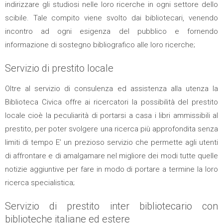
indirizzare gli studiosi nelle loro ricerche in ogni settore dello
scibile. Tale compito viene svolto dai bibliotecari, venendo
incontro ad ogni esigenza del pubblico e fornendo
informazione di sostegno bibliografico alle loro ricerche;
Servizio di prestito locale
Oltre al servizio di consulenza ed assistenza alla utenza la
Biblioteca Civica offre ai ricercatori la possibilità del prestito
locale cioè la peculiarità di portarsi a casa i libri ammissibili al
prestito, per poter svolgere una ricerca più approfondita senza
limiti di tempo E’ un prezioso servizio che permette agli utenti
di affrontare e di amalgamare nel migliore dei modi tutte quelle
notizie aggiuntive per fare in modo di portare a termine la loro
ricerca specialistica;
Servizio di prestito inter bibliotecario con
biblioteche italiane ed estere