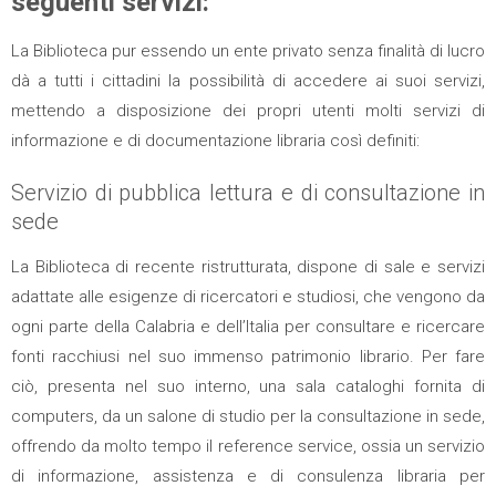
seguenti servizi:
La Biblioteca pur essendo un ente privato senza finalità di lucro
dà a tutti i cittadini la possibilità di accedere ai suoi servizi,
mettendo a disposizione dei propri utenti molti servizi di
informazione e di documentazione libraria così definiti:
Servizio di pubblica lettura e di consultazione in
sede
La Biblioteca di recente ristrutturata, dispone di sale e servizi
adattate alle esigenze di ricercatori e studiosi, che vengono da
ogni parte della Calabria e dell’Italia per consultare e ricercare
fonti racchiusi nel suo immenso patrimonio librario. Per fare
ciò, presenta nel suo interno, una sala cataloghi fornita di
computers, da un salone di studio per la consultazione in sede,
offrendo da molto tempo il reference service, ossia un servizio
di informazione, assistenza e di consulenza libraria per