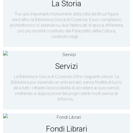
La Storia
Tra i più importanti monumenti della città dei Bruzi figura
senz’altro la Biblioteca Civica di Cosenza. Il suo complesso
architettonico si estende su due fabbricati di epoca differente;
uno più recente costituito dal Palazzetto della Cultura,
costruito negli ...
Servizi
La Biblioteca Civica di Cosenza offre i seguenti servizi: La
Biblioteca pur essendo un ente privato senza finalità di lucro
dà a tutti i cittadini la possibilità di accedere ai suoi servizi,
mettendo a disposizione dei propri utenti molti servizi di
informa...
Fondi Librari