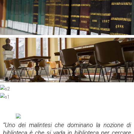
“Uno dei malintesi che dominano la nozione di
biblioteca è che si vada in biblioteca per cercare