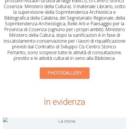
prossimi restauri strutturali degli Edifici (CIS-Centro Storico
Cosenza- Minstero della Cultura). Il materiale Librario, sotto
la supervisione della Soprintendenza Archivistica e
Bibliografica della Calabria, del Segretariato Regionale, della
Soprintendenza Archeologica, Belle Arti e Paesaggio per la
Provincia di Cosenza (ognuno per i propri ambiti): Ministero
Minstero della Cultura, dopo la sanificazion è in fase di
inscatolamento-conservazione per i lavori di riqualificazione
previsti dal Contratto di Sviluppo Cis-Centro Storico.
Pertanto, sono sospese tutte le attività di consultazione,
prestito e le attività culturali in seno alla Biblioteca.
PHOTOGALLERY
In evidenza