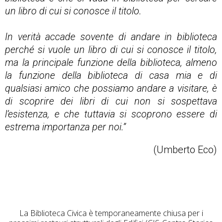
un libro di cui si conosce il titolo.
In verità accade sovente di andare in biblioteca
perché si vuole un libro di cui si conosce il titolo,
ma la principale funzione della biblioteca, almeno
la funzione della biblioteca di casa mia e di
qualsiasi amico che possiamo andare a visitare, è
di scoprire dei libri di cui non si sospettava
l’esistenza, e che tuttavia si scoprono essere di
estrema importanza per noi.”
(Umberto Eco)
La Biblioteca Civica è temporaneamente chiusa per i