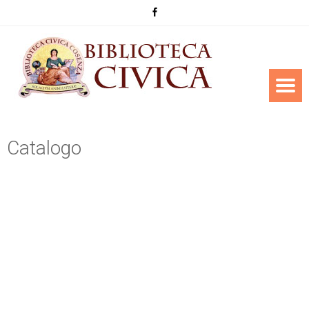
Catalogo