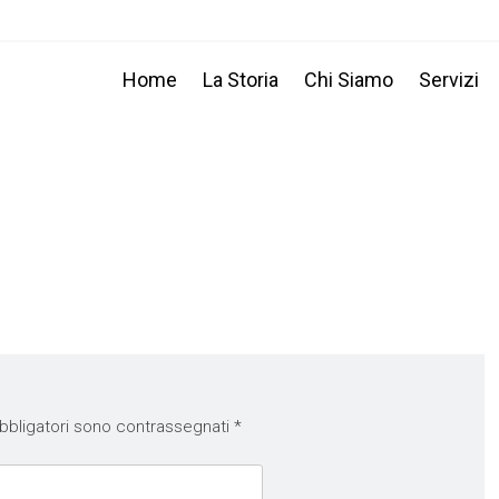
Home
La Storia
Chi Siamo
Servizi
bbligatori sono contrassegnati
*