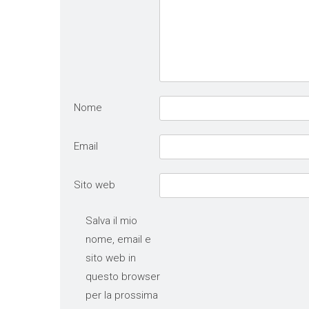
Nome
Email
Sito web
Salva il mio
nome, email e
sito web in
questo browser
per la prossima