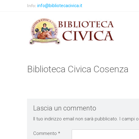
Info:
info@bibliotecacivica.it
Biblioteca Civica Cosenza
Lascia un commento
Il tuo indirizzo email non sarà pubblicato.
I campi o
Commento
*