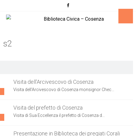
s2
Visita dell’Arcivescovo di Cosenza
Visita dell’Arcivescovo di Cosenza monsignor Chec...
Visita del prefetto di Cosenza
Visita di Sua Eccellenza il prefetto di Cosenza d...
Presentazione in Biblioteca dei pregiati Corali