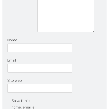
Nome
Email
Sito web
Salva il mio
nome, email e