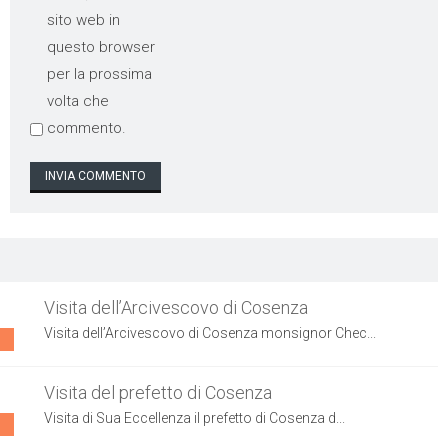
sito web in
questo browser
per la prossima
volta che
commento.
Visita dell’Arcivescovo di Cosenza
Visita dell’Arcivescovo di Cosenza monsignor Chec...
Visita del prefetto di Cosenza
Visita di Sua Eccellenza il prefetto di Cosenza d...