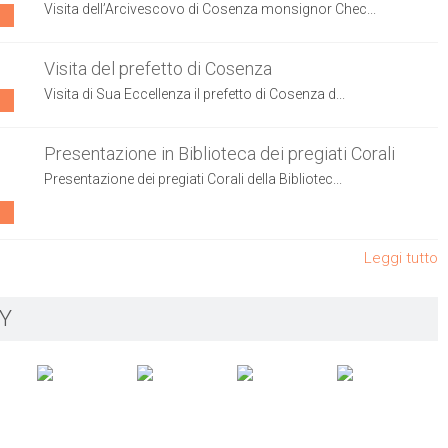
Visita dell’Arcivescovo di Cosenza monsignor Chec...
Visita del prefetto di Cosenza
Visita di Sua Eccellenza il prefetto di Cosenza d...
Presentazione in Biblioteca dei pregiati Corali
Presentazione dei pregiati Corali della Bibliotec...
Leggi tutto
Y