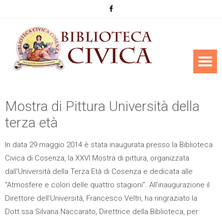
Mostra di Pittura Università della
terza età
In data 29 maggio 2014 è stata inaugurata presso la Biblioteca
Civica di Cosenza, la XXVI Mostra di pittura, organizzata
dall’Università della Terza Età di Cosenza e dedicata alle
“Atmosfere e colori delle quattro stagioni”. All’inaugurazione il
Direttore dell’Università, Francesco Veltri, ha ringraziato la
Dott.ssa Silvana Naccarato, Direttrice della Biblioteca, per