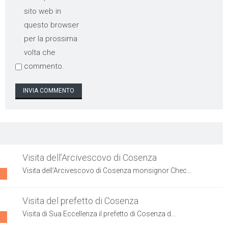
sito web in
questo browser
per la prossima
volta che
commento.
Visita dell’Arcivescovo di Cosenza
Visita dell’Arcivescovo di Cosenza monsignor Chec...
Visita del prefetto di Cosenza
Visita di Sua Eccellenza il prefetto di Cosenza d...