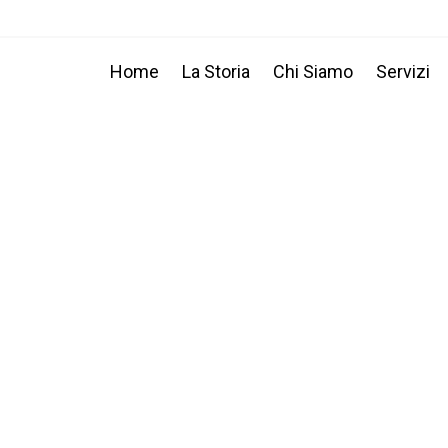
Home
La Storia
Chi Siamo
Servizi