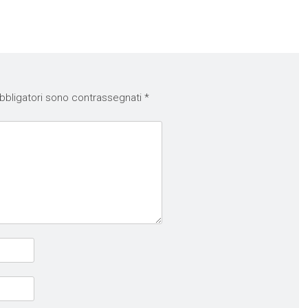
bbligatori sono contrassegnati
*