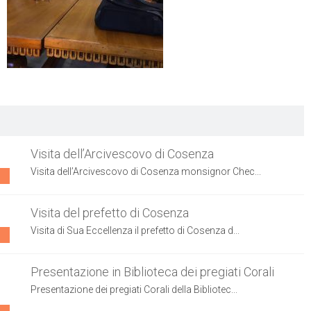
Visita dell’Arcivescovo di Cosenza
Visita dell’Arcivescovo di Cosenza monsignor Chec...
Visita del prefetto di Cosenza
Visita di Sua Eccellenza il prefetto di Cosenza d...
Presentazione in Biblioteca dei pregiati Corali
Presentazione dei pregiati Corali della Bibliotec...