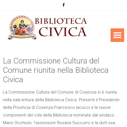
La Commissione Cultura del
Comune riunita nella Biblioteca
Civica
La Commissione Cultura del Comune di Cosenza si è riunita
nella sala lettura della Biblioteca Civica. Presenti il Presidente
della Provincia di Cosenza Francesco Iacucci e le nuove
componenti del cda della Biblioteca nominate dal sindaco
Mario Occhiuto: l’assessore Rosaria Succurro e la dott.ssa