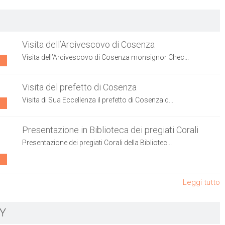
Visita dell’Arcivescovo di Cosenza
Visita dell’Arcivescovo di Cosenza monsignor Chec...
Visita del prefetto di Cosenza
Visita di Sua Eccellenza il prefetto di Cosenza d...
Presentazione in Biblioteca dei pregiati Corali
Presentazione dei pregiati Corali della Bibliotec...
Leggi tutto
Y