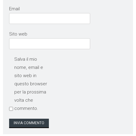
Email
Sito web
Salva il mio
nome, email e
sito web in
questo browser
per la prossima
volta che
commento.