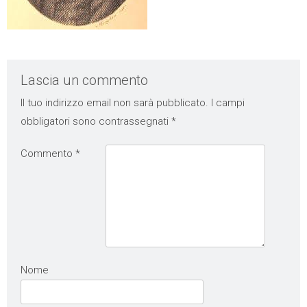
Lascia un commento
Il tuo indirizzo email non sarà pubblicato.
I campi
obbligatori sono contrassegnati
*
Commento
*
Nome