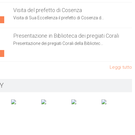
Visita del prefetto di Cosenza
Visita di Sua Eccellenza il prefetto di Cosenza d...
Presentazione in Biblioteca dei pregiati Corali
Presentazione dei pregiati Corali della Bibliotec...
Leggi tutto
Y