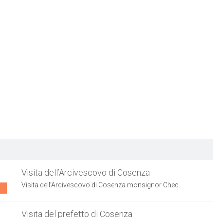
Visita dell’Arcivescovo di Cosenza
Visita dell’Arcivescovo di Cosenza monsignor Chec...
Visita del prefetto di Cosenza