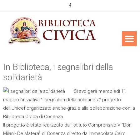
In Biblioteca, i segnalibri della
solidarietà
Si svolgerà mercoledi 11
maggio l’iniziativa “I segnalibri della solidarietà” progetto
dell’Unicef organizzato anche grazie alla collaborazione con la
Biblioteca Civica di Cosenza.
Il progetto è stato realizzato dall’Istituto Comprensivo V “Don
Milani- De Matera” di Cosenza diretto da Immacolata Cairo