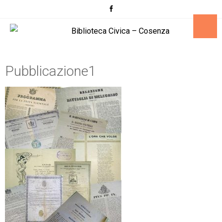
Pubblicazione1