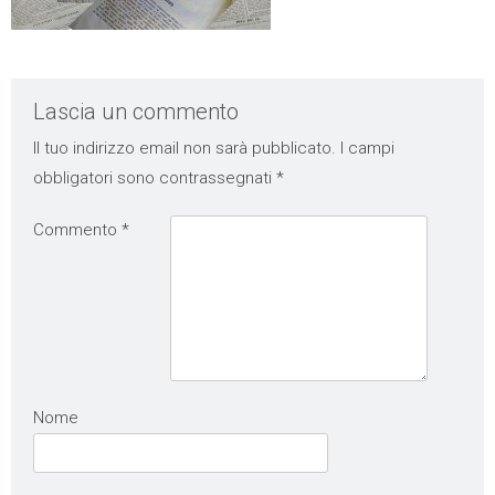
Lascia un commento
Il tuo indirizzo email non sarà pubblicato.
I campi
obbligatori sono contrassegnati
*
Commento
*
Nome