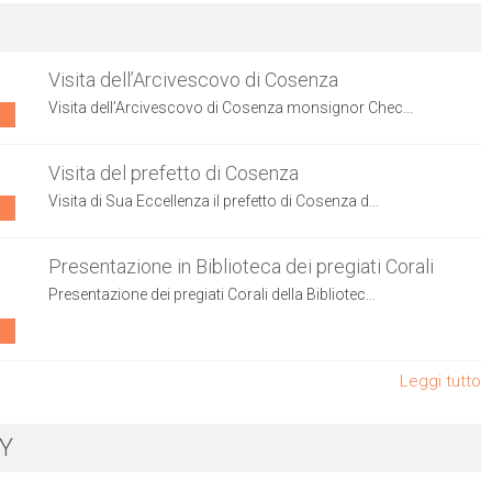
Visita dell’Arcivescovo di Cosenza
Visita dell’Arcivescovo di Cosenza monsignor Chec...
Visita del prefetto di Cosenza
Visita di Sua Eccellenza il prefetto di Cosenza d...
Presentazione in Biblioteca dei pregiati Corali
Presentazione dei pregiati Corali della Bibliotec...
Leggi tutto
Y