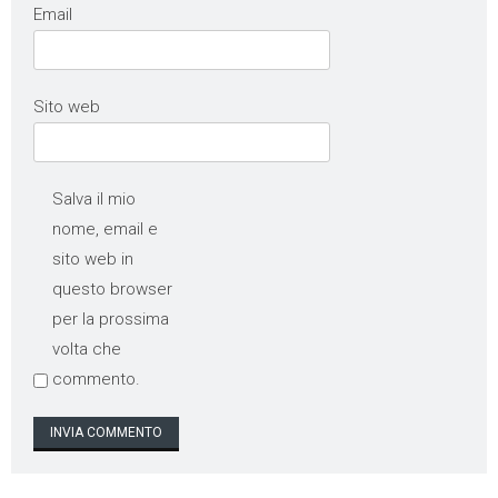
Email
Sito web
Salva il mio
nome, email e
sito web in
questo browser
per la prossima
volta che
commento.