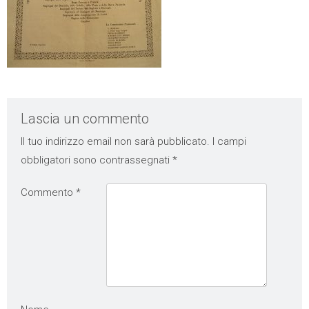
Lascia un commento
Il tuo indirizzo email non sarà pubblicato.
I campi
obbligatori sono contrassegnati
*
Commento
*