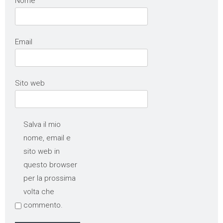
Nome
Email
Sito web
Salva il mio
nome, email e
sito web in
questo browser
per la prossima
volta che
commento.