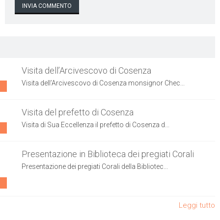
Visita dell’Arcivescovo di Cosenza
Visita dell’Arcivescovo di Cosenza monsignor Chec...
Visita del prefetto di Cosenza
Visita di Sua Eccellenza il prefetto di Cosenza d...
Presentazione in Biblioteca dei pregiati Corali
Presentazione dei pregiati Corali della Bibliotec...
Leggi tutto