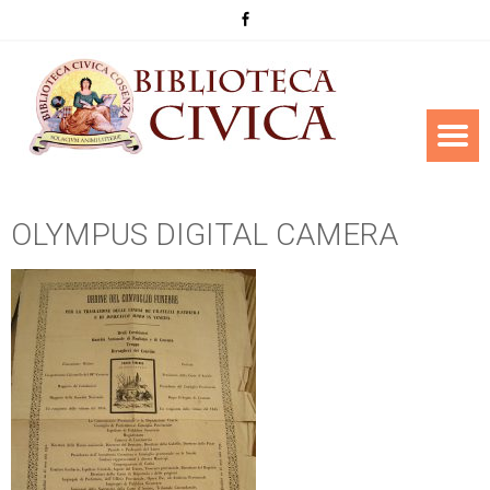
OLYMPUS DIGITAL CAMERA