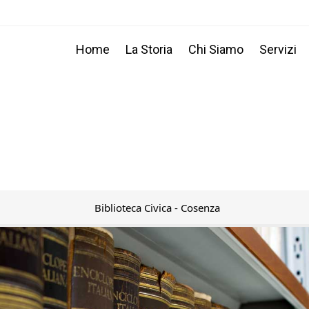
Home
La Storia
Chi Siamo
Servizi
Biblioteca Civica - Cosenza