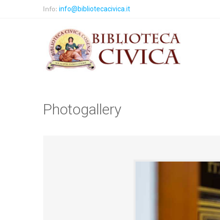
Info:
info@bibliotecacivica.it
Photogallery