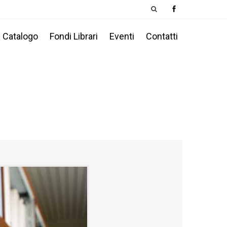
Catalogo
Fondi Librari
Eventi
Contatti