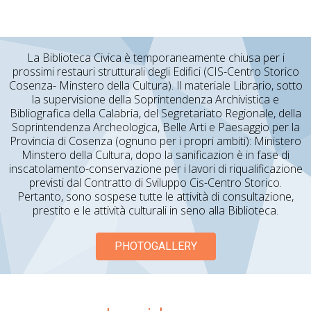
La Biblioteca Civica è temporaneamente chiusa per i
prossimi restauri strutturali degli Edifici (CIS-Centro Storico
Cosenza- Minstero della Cultura). Il materiale Librario, sotto
la supervisione della Soprintendenza Archivistica e
Bibliografica della Calabria, del Segretariato Regionale, della
Soprintendenza Archeologica, Belle Arti e Paesaggio per la
Provincia di Cosenza (ognuno per i propri ambiti): Ministero
Minstero della Cultura, dopo la sanificazion è in fase di
inscatolamento-conservazione per i lavori di riqualificazione
previsti dal Contratto di Sviluppo Cis-Centro Storico.
Pertanto, sono sospese tutte le attività di consultazione,
prestito e le attività culturali in seno alla Biblioteca.
PHOTOGALLERY