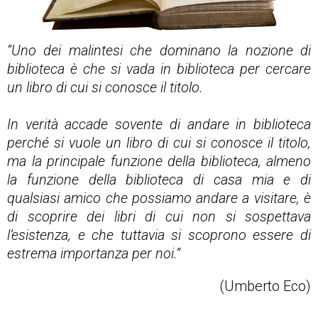
“Uno dei malintesi che dominano la nozione di
biblioteca è che si vada in biblioteca per cercare
un libro di cui si conosce il titolo.
In verità accade sovente di andare in biblioteca
perché si vuole un libro di cui si conosce il titolo,
ma la principale funzione della biblioteca, almeno
la funzione della biblioteca di casa mia e di
qualsiasi amico che possiamo andare a visitare, è
di scoprire dei libri di cui non si sospettava
l’esistenza, e che tuttavia si scoprono essere di
estrema importanza per noi.”
(Umberto Eco)