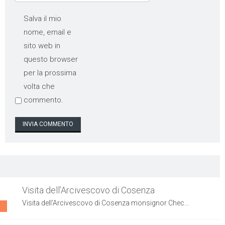
Salva il mio
nome, email e
sito web in
questo browser
per la prossima
volta che
commento.
Visita dell’Arcivescovo di Cosenza
Visita dell’Arcivescovo di Cosenza monsignor Chec...