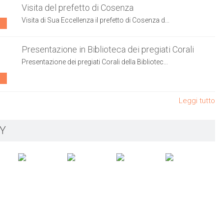
Visita del prefetto di Cosenza
Visita di Sua Eccellenza il prefetto di Cosenza d...
Presentazione in Biblioteca dei pregiati Corali
Presentazione dei pregiati Corali della Bibliotec...
Leggi tutto
Y