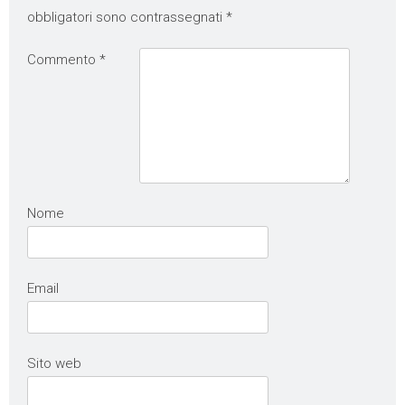
obbligatori sono contrassegnati
*
Commento
*
Nome
Email
Sito web