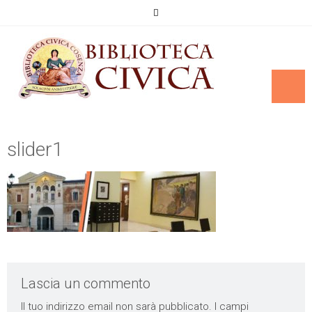
slider1
Lascia un commento
Il tuo indirizzo email non sarà pubblicato.
I campi