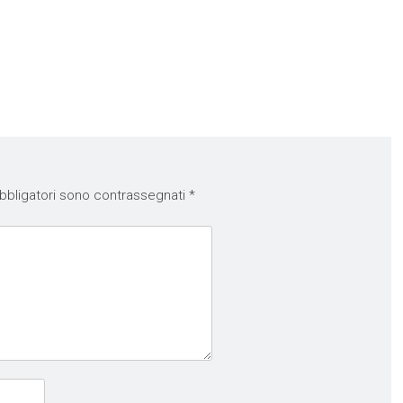
bbligatori sono contrassegnati
*