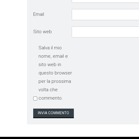
Email
Sito web
Salva il mio
nome, email e
sito web in
questo browser
per la prossima
volta che
commento.