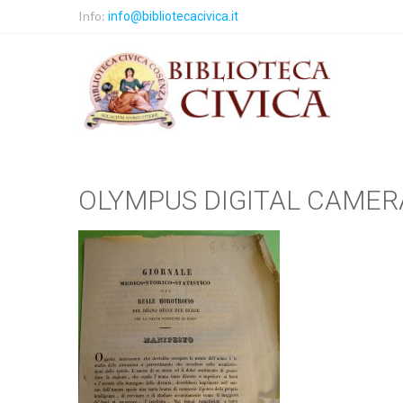
Info:
info@bibliotecacivica.it
OLYMPUS DIGITAL CAMER