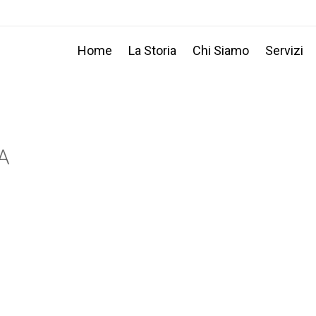
Home
La Storia
Chi Siamo
Servizi
A