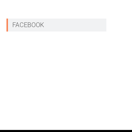
FACEBOOK