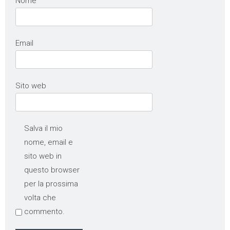
Nome
Email
Sito web
Salva il mio
nome, email e
sito web in
questo browser
per la prossima
volta che
commento.