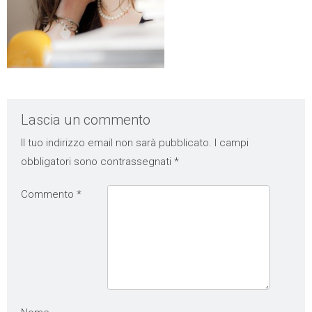
Lascia un commento
Il tuo indirizzo email non sarà pubblicato.
I campi
obbligatori sono contrassegnati
*
Commento
*