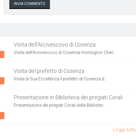
Visita dell’Arcivescovo di Cosenza
Visita dell’Arcivescovo di Cosenza monsignor Chec...
Visita del prefetto di Cosenza
Visita di Sua Eccellenza il prefetto di Cosenza d...
Presentazione in Biblioteca dei pregiati Corali
Presentazione dei pregiati Corali della Bibliotec...
Leggi tutto